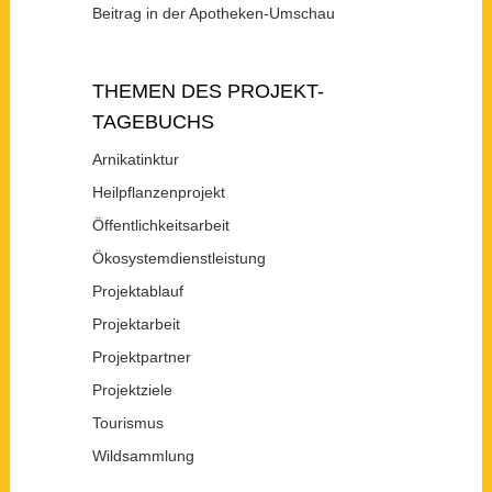
Beitrag in der Apotheken-Umschau
THEMEN DES PROJEKT-
TAGEBUCHS
Arnikatinktur
Heilpflanzenprojekt
Öffentlichkeitsarbeit
Ökosystemdienstleistung
Projektablauf
Projektarbeit
Projektpartner
Projektziele
Tourismus
Wildsammlung