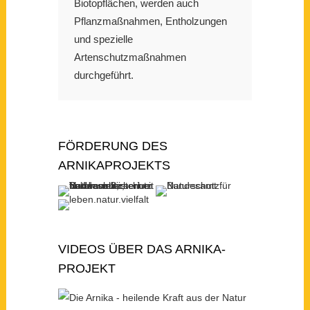
Biotopflächen, werden auch
Pflanzmaßnahmen, Entholzungen
und spezielle
Artenschutzmaßnahmen
durchgeführt.
FÖRDERUNG DES
ARNIKAPROJEKTS
VIDEOS ÜBER DAS ARNIKA-
PROJEKT