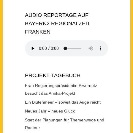
AUDIO REPORTAGE AUF
BAYERN2 REGIONALZEIT
FRANKEN
PROJEKT-TAGEBUCH
Frau Regierungspräsidentin Piwernetz
besucht das Arnika-Projekt
Ein Blütenmeer – soweit das Auge reicht
Neues Jahr – neues Glück
Start der Planungen für Themenwege und
Radtour