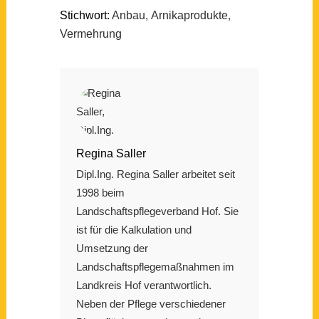
Stichwort:
Anbau
,
Arnikaprodukte
,
Vermehrung
Regina Saller
Dipl.Ing. Regina Saller arbeitet seit
1998 beim
Landschaftspflegeverband Hof. Sie
ist für die Kalkulation und
Umsetzung der
Landschaftspflegemaßnahmen im
Landkreis Hof verantwortlich.
Neben der Pflege verschiedener