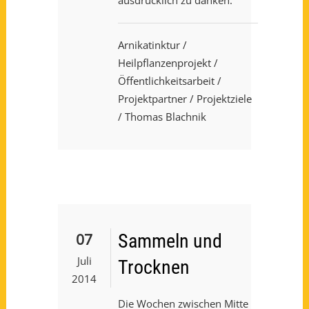
Arnikatinktur
/
Heilpflanzenprojekt
/
Öffentlichkeitsarbeit
/
Projektpartner
/
Projektziele
/ Thomas Blachnik
07
Sammeln und
Juli
Trocknen
2014
Die Wochen zwischen Mitte