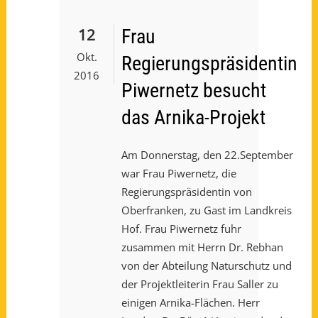
12
Frau
Okt.
Regierungspräsidentin
2016
Piwernetz besucht
das Arnika-Projekt
Am Donnerstag, den 22.September
war Frau Piwernetz, die
Regierungspräsidentin von
Oberfranken, zu Gast im Landkreis
Hof. Frau Piwernetz fuhr
zusammen mit Herrn Dr. Rebhan
von der Abteilung Naturschutz und
der Projektleiterin Frau Saller zu
einigen Arnika-Flächen. Herr