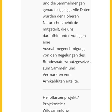
und die Sammelmengen
genau festgelegt. Alle Daten
wurden der Höheren
Naturschutzbehörde
mitgeteilt, die uns
daraufhin unter Auflagen
eine
Ausnahmegenehmigung
von den Regelungen des
Bundesnaturschutzgesetzes
zum Sammeln und
Vermarkten von
Arnikablüten erteilte.
Heilpflanzenprojekt
/
Projektziele
/
Wildsammlung