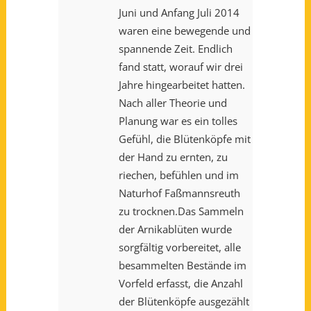
Juni und Anfang Juli 2014
waren eine bewegende und
spannende Zeit. Endlich
fand statt, worauf wir drei
Jahre hingearbeitet hatten.
Nach aller Theorie und
Planung war es ein tolles
Gefühl, die Blütenköpfe mit
der Hand zu ernten, zu
riechen, befühlen und im
Naturhof Faßmannsreuth
zu trocknen.Das Sammeln
der Arnikablüten wurde
sorgfältig vorbereitet, alle
besammelten Bestände im
Vorfeld erfasst, die Anzahl
der Blütenköpfe ausgezählt