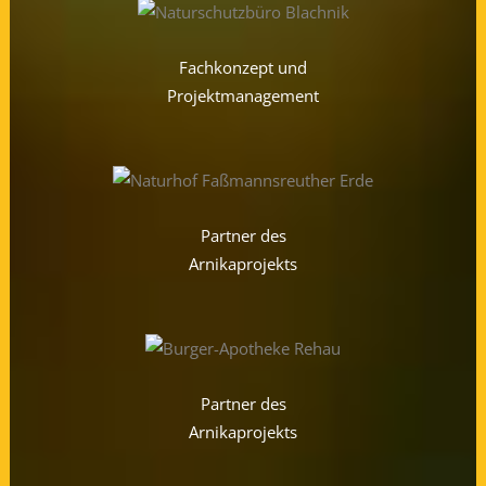
Fachkonzept und
Projektmanagement
Partner des
Arnikaprojekts
Partner des
Arnikaprojekts