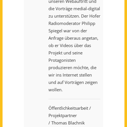
unseren Webauftritt und
die Vorträge medial-digital
zu unterstützen. Der Hofer
Radiomoderator Philipp
Spiegel war von der
Anfrage überaus angetan,
ob er Videos über das
Projekt und seine
Protagonisten
produzieren möchte, die
wir ins Internet stellen
und auf Vorträgen zeigen
wollen.
Öffentlichkeitsarbeit
/
Projektpartner
/ Thomas Blachnik