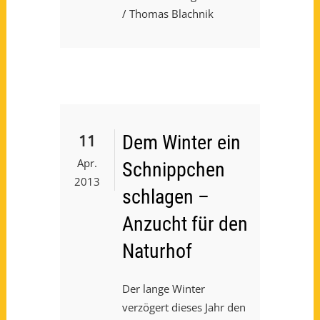
/ Thomas Blachnik
11
Dem Winter ein
Apr.
Schnippchen
2013
schlagen –
Anzucht für den
Naturhof
Der lange Winter
verzögert dieses Jahr den