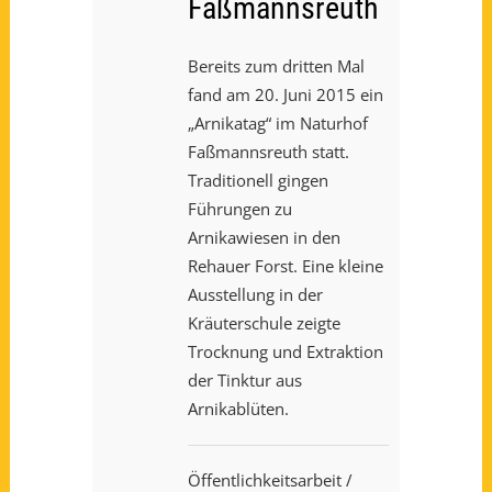
Faßmannsreuth
Bereits zum dritten Mal
fand am 20. Juni 2015 ein
„Arnikatag“ im Naturhof
Faßmannsreuth statt.
Traditionell gingen
Führungen zu
Arnikawiesen in den
Rehauer Forst. Eine kleine
Ausstellung in der
Kräuterschule zeigte
Trocknung und Extraktion
der Tinktur aus
Arnikablüten.
Öffentlichkeitsarbeit
/