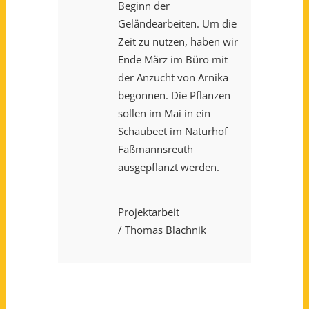
Beginn der
Geländearbeiten. Um die
Zeit zu nutzen, haben wir
Ende März im Büro mit
der Anzucht von Arnika
begonnen. Die Pflanzen
sollen im Mai in ein
Schaubeet im Naturhof
Faßmannsreuth
ausgepflanzt werden.
Projektarbeit
/ Thomas Blachnik