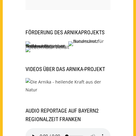
FÖRDERUNG DES ARNIKAPROJEKTS
VIDEOS ÜBER DAS ARNIKA-PROJEKT
AUDIO REPORTAGE AUF BAYERN2
REGIONALZEIT FRANKEN