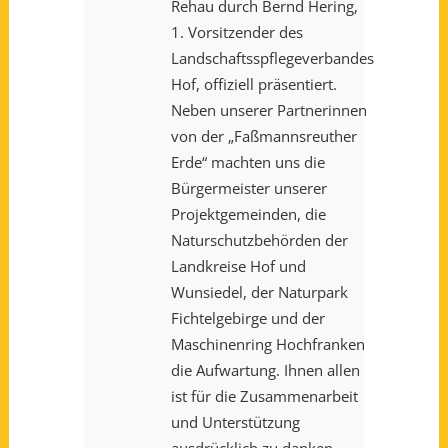
Rehau durch Bernd Hering,
1. Vorsitzender des
Landschaftsspflegeverbandes
Hof, offiziell präsentiert.
Neben unserer Partnerinnen
von der „Faßmannsreuther
Erde“ machten uns die
Bürgermeister unserer
Projektgemeinden, die
Naturschutzbehörden der
Landkreise Hof und
Wunsiedel, der Naturpark
Fichtelgebirge und der
Maschinenring Hochfranken
die Aufwartung. Ihnen allen
ist für die Zusammenarbeit
und Unterstützung
ausdrücklich zu danken.