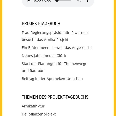
PROJEKT-TAGEBUCH
Frau Regierungspräsidentin Piwernetz
besucht das Arnika-Projekt
Ein Blütenmeer – soweit das Auge reicht
Neues Jahr – neues Glück
Start der Planungen für Themenwege
und Radtour
Beitrag in der Apotheken-Umschau
THEMEN DES PROJEKT-TAGEBUCHS
Arnikatinktur
Heilpflanzenprojekt