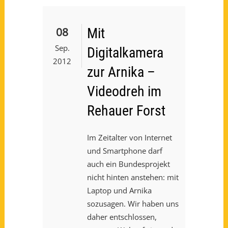
08
Mit
Sep.
Digitalkamera
2012
zur Arnika –
Videodreh im
Rehauer Forst
Im Zeitalter von Internet
und Smartphone darf
auch ein Bundesprojekt
nicht hinten anstehen: mit
Laptop und Arnika
sozusagen. Wir haben uns
daher entschlossen,