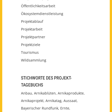
Öffentlichkeitsarbeit
Ökosystemdienstleistung
Projektablauf
Projektarbeit
Projektpartner
Projektziele
Tourismus
Wildsammlung
STICHWORTE DES PROJEKT-
TAGEBUCHS
Anbau
Arnikablüten
Arnikaprodukte
Arnikaprojekt
Arnikatag
Aussaat
Bayerischer Rundfunk
Ernte